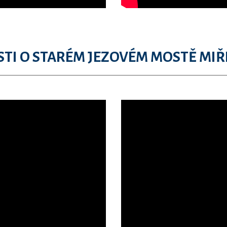
TI O STARÉM JEZOVÉM MOSTĚ MIŘ