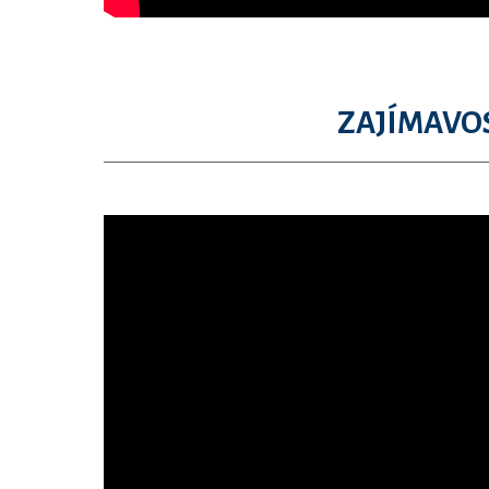
ZAJÍMAVOS